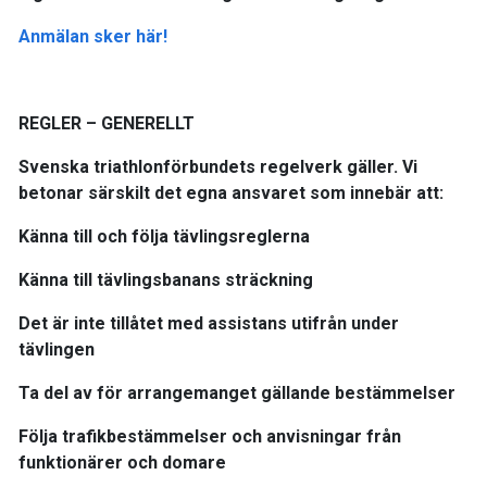
Anmälan sker här!
REGLER – GENERELLT
Svenska triathlonförbundets regelverk gäller. Vi
betonar särskilt det egna ansvaret som innebär att:
Känna till och följa tävlingsreglerna
Känna till tävlingsbanans sträckning
Det är inte tillåtet med assistans utifrån under
tävlingen
Ta del av för arrangemanget gällande bestämmelser
Följa trafikbestämmelser och anvisningar från
funktionärer och domare