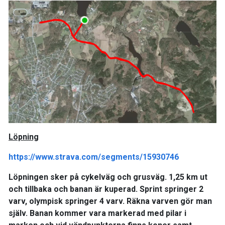
Löpning
https://www.strava.com/segments/15930746
Löpningen sker på cykelväg och grusväg. 1,25 km ut
och tillbaka och banan är kuperad. Sprint springer 2
varv, olympisk springer 4 varv. Räkna varven gör man
själv. Banan kommer vara markerad med pilar i