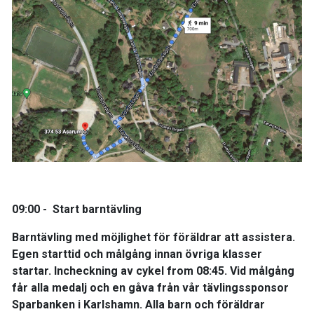
09:00 - Start barntävling
Barntävling med möjlighet för föräldrar att assistera.
Egen starttid och målgång innan övriga klasser
startar. Incheckning av cykel from 08:45. Vid målgång
får alla medalj och en gåva från vår tävlingssponsor
Sparbanken i Karlshamn. Alla barn och föräldrar