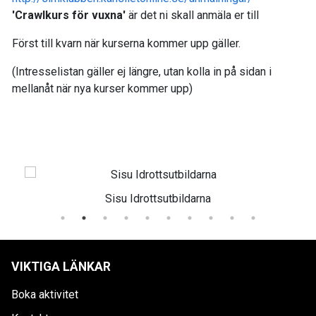
'Crawlkurs för vuxna'
är det ni skall anmäla er till
Först till kvarn när kurserna kommer upp gäller.
(Intresselistan gäller ej längre, utan kolla in på sidan i
mellanåt när nya kurser kommer upp)
Sisu Idrottsutbildarna
VIKTIGA LÄNKAR
Boka aktivitet