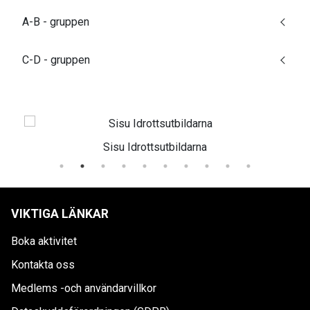
A-B - gruppen
C-D - gruppen
Sisu Idrottsutbildarna
VIKTIGA LÄNKAR
Boka aktivitet
Kontakta oss
Medlems -och användarvillkor