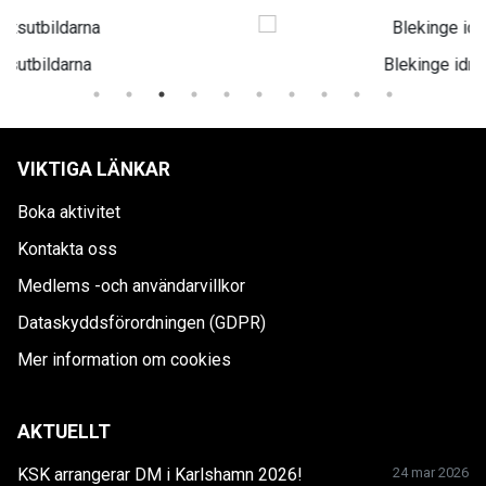
Blekinge idrottshälsa
VIKTIGA LÄNKAR
Boka aktivitet
Kontakta oss
Medlems -och användarvillkor
Dataskyddsförordningen (GDPR)
Mer information om cookies
AKTUELLT
KSK arrangerar DM i Karlshamn 2026!
24 mar 2026