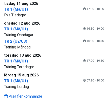
tisdag 11 aug 2026
TR 1 (Mä/U1)
17:00 - 18:00
Fys Tisdagar
onsdag 12 aug 2026
TR 1 (Mä/U1)
16:30 - 19:00
Träning Onsdagar
TR 2 (U2/U3)
16:30 - 18:30
Träning Måndag
torsdag 13 aug 2026
TR 1 (Mä/U1)
17:00 - 19:30
Träning Torsdagar
lördag 15 aug 2026
TR 1 (Mä/U1)
07:30 - 10:00
Träning Lördag
Visa fler kommande