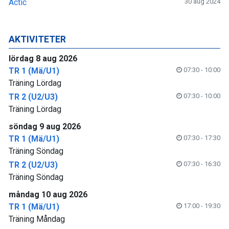
Actic
30 aug 2024
AKTIVITETER
lördag 8 aug 2026
TR 1 (Mä/U1)
07:30 - 10:00
Träning Lördag
TR 2 (U2/U3)
07:30 - 10:00
Träning Lördag
söndag 9 aug 2026
TR 1 (Mä/U1)
07:30 - 17:30
Träning Söndag
TR 2 (U2/U3)
07:30 - 16:30
Träning Söndag
måndag 10 aug 2026
TR 1 (Mä/U1)
17:00 - 19:30
Träning Måndag